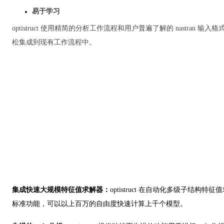
易于学习
optistruct 使用精简的分析工作流程和用户普遍了解的 nastran 
松集成到现有工作流程中。
​集成快速大规模特征值求解器：
optistruct 在自动化多级子结构特征值
标准功能，可以以上百万的自由度快速计算上千个模型。