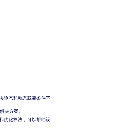
，可解决静态和动态载荷条件下
的解决方案。
分析和优化算法，可以帮助设