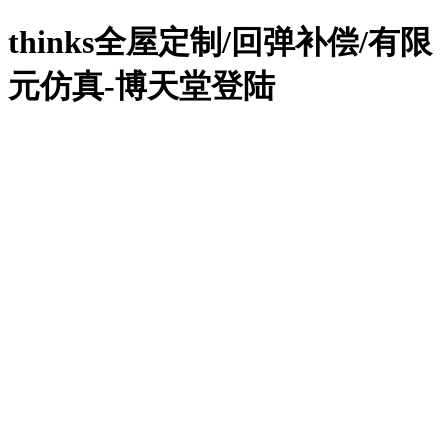
918博天堂918博天堂官网首页
thinks全屋定制/回弹补偿/有限
918博天堂官网的产品中心
abaqus
altair
元仿真-博天堂登陆
fe-safe
isight
918博天堂官网的产品中心
tosca
918博天堂官网的产品中心
simpack
cst
xflow
simufact
dynaform
thinkdesign
有限元仿真咨询
汽车工业
通信电子
船舶机械
土木建筑
风能电源
生物医疗
软件培训
体验培训
企业定制培训
专题研讨会
有限元资讯
技术文章
行业资讯
有限元知识
客户服务