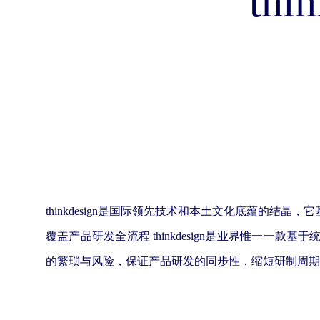
thi
thinkdesign是国际领先技术和本土文化底蕴的
覆盖产品研发全流程 thinkdesign是业界惟一
的繁琐与风险，保证产品研发的同步性，缩短研制周期