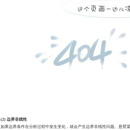
(2)
边界非线性
如果边界条件在分析过程中发生变化，就会产生
边界非线性问题。悬臂