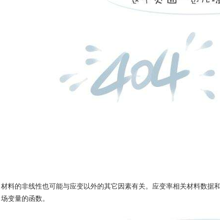
材料的非线性也可能与应变以外的其它因素有关。应变率相关材料数据
场变量的函数。