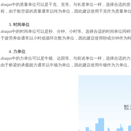
abaqus中的质量单位可以是千克、克等。与长度单位一样，选择合适
程，由于航空器的质量通常以吨为单位，因此建议使用千克作为质量单
3.
时间单位
abaqus中的时间单位可以是秒、分钟、小时等。选择合适的时间单位
于疲劳寿命通常以小时或循环次数为单位，因此建议使用秒或分钟作为
4.
力单位
abaqus中的力单位可以是牛顿、达因等。与前述单位一样，选择合适
由于桥梁的承载能力通常以牛顿为单位，因此建议使用牛顿作为力单位