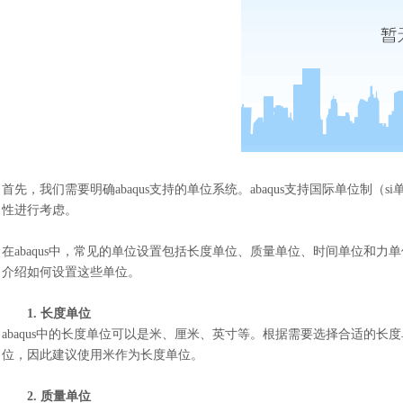
首先，我们需要明确
abaqus支持的单位系统。abaqus支持国际单位
性进行考虑。
在
abaqus中，常见的单位设置包括长度单位、质量单位、时间单位和
介绍如何设置这些单位。
1.
长度单位
abaqus中的长度单位可以是米、厘米、英寸等。根据需要选择合适的
位，因此建议使用米作为长度单位。
2.
质量单位