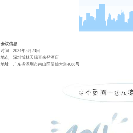
会议信息
时间
：
2024年5月23日
地点
：
深圳博林天瑞喜来登酒店
地址
：
广东省深圳市南山区留仙大道
4088号