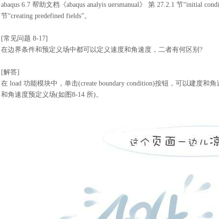
abaqus 6.7 帮助文档《abaqus analyis uersmanual》 第 27.2.1 节“initial condi
节“creating predefined fields”。
[常见问题 8-17]
在边界条件和预定义场中都可以定义速度和角速度，二者有何区别
?
[
解答
]
在
load 功能模块中，单击(create boundary condition)按钮，可以建度和角
和角速度预定义场(如图8-14 所)。