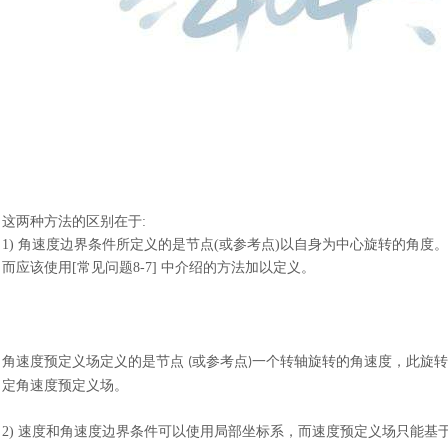
这两种方法的区别在于
:
1)
角速度边界条件所定义的是节点
(或参考点)以自身为中心旋转的角度
而应该使用[常见问题8-7] 中介绍的方法加以定义。
角速度预定义场定义的是节点
或参考点
一个转轴旋转的角速度，此旋转
(
)
定角速度预定义场。
2)
速度和角速度边界条件可以使用局部坐标系，而速度预定义场只能基