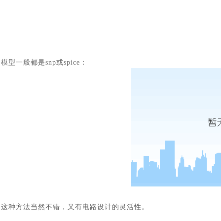
模型一般都是
snp或spice：
这种方法当然不错，又有电路设计的灵活性。