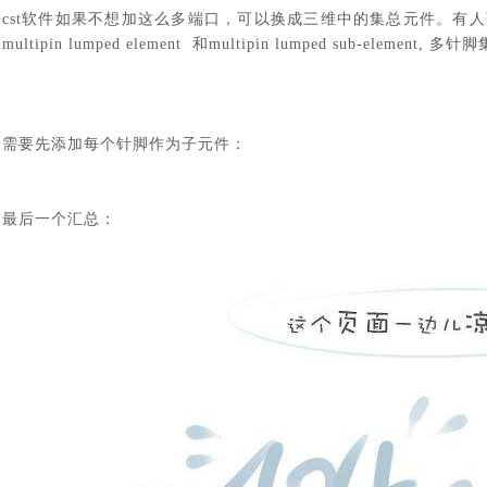
cst软件
如果不想加这么多端口，可以换成三维中的集总元件。有人
multipin lumped element 和multipin lumped sub-elemen
需要先添加每个针脚作为子元件：
最后一个汇总：