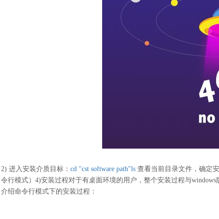
2)
进入安装介质目标：
cd "cst software path"ls
查看当前目录文件，确定安装包
令行模式）
4)安装过程对于有桌面环境的用户，整个安装过程与windo
介绍命令行模式下的安装过程：