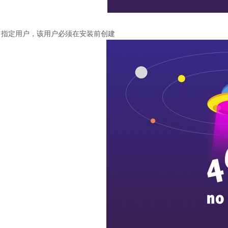
指定用户，该用户必须在安装前创建