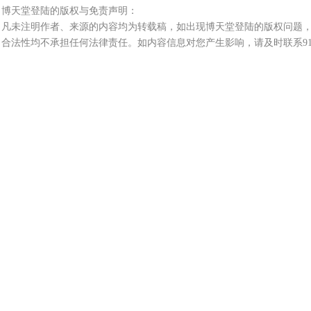
博天堂登陆的版权与免责声明：
凡未注明作者、来源的内容均为转载稿，如出现博天堂登陆的版权问题，
合法性均不承担任何法律责任。如内容信息对您产生影响，请及时联系9