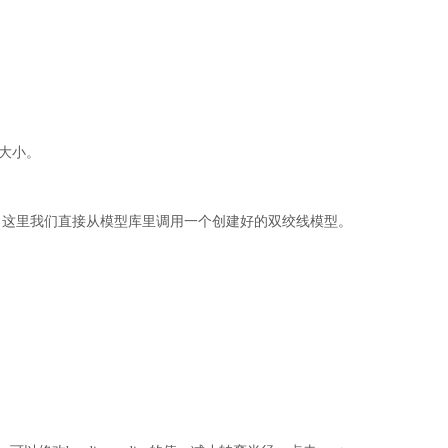
电流大小。
没有区别，这里我们直接从模型库里调用一个创建好的双绞线模型。