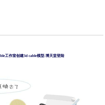
ble工作室创建3d cable模型-博天堂登陆