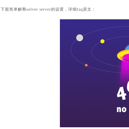
下面简单解释
solver server的设置，详细faq原文：