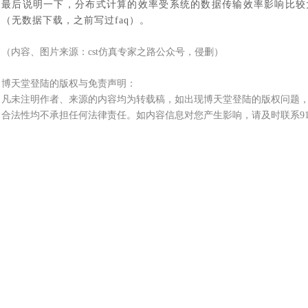
最后说明一下，分布式计算的效率受系统的数据传输效率影响比较
（无数据下载，之前写过
faq）。
（内容、图片来源：
cst仿真专家之路公众号，侵删）
博天堂登陆的版权与免责声明：
凡未注明作者、来源的内容均为转载稿，如出现博天堂登陆的版权问题，
合法性均不承担任何法律责任。如内容信息对您产生影响，请及时联系9