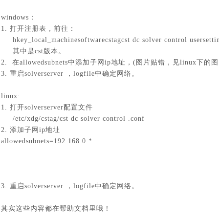
windows：
1. 打开注册表，前往：
hkey_local_machinesoftwarecstagcst dc solver control
usersetti
其中
是cst版本。
2.
在allowedsubnets中添加子网ip地址，(图片贴错，见linux下的
3. 重启solverserver ，logfile中确定网络。
linux:
1. 打开solverserver配置文件
/etc/xdg/cstag/cst dc solver control
.conf
2. 添加子网ip地址
allowedsubnets=192.168.0.*
3. 重启solverserver ，logfile中确定网络。
其实这些内容都在帮助文档里哦！