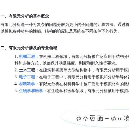
一、有限元分析的基本概念
有限元分析是一种将复杂的问题分解为更小的子问题的计算方法。通过
以模拟各种材料的性能、结构的响应以及系统在不同条件下的行为。
二、有限元分析涉及的专业领域
1.
机械工程
：在机械工程领域，有限元分析被广泛应用于结构分析
料和连接方式，以确保其满足强度、刚度和耐久性等要求。
2.
土木工程
：在建筑和桥梁等大型结构物中，有限元分析用于模
3.
电子工程
：在电子工程中，有限元分析用于模拟和分析半导体
4.
材料科学
：有限元分析在材料科学中被广泛用于模拟材料的微
5.
生物学和医学
：在生物学和医学领域，有限元分析被用于模拟