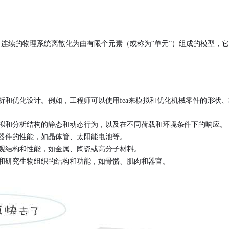
将连续的物理系统离散化为由有限个元素（或称为
“单元”）组成的模型，
和优化设计。例如，工程师可以使用fea来模拟和优化机械零件的形状、
拟和分析结构的静态和动态行为，以及在不同荷载和环境条件下的响应。
器件的性能，如晶体管、太阳能电池等。
观结构和性能，如金属、陶瓷或高分子材料。
和研究生物组织的结构和功能，如骨骼、肌肉和器官。