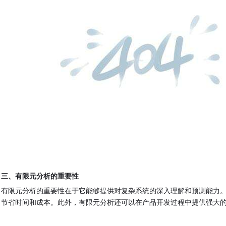
三、有限元分析的重要性
有限元分析的重要性在于它能够提供对复杂系统的深入理解和预测能力
节省时间和成本。此外，有限元分析还可以在产品开发过程中提供强大