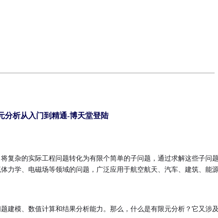
元分析从入门到精通-博天堂登陆
，将复杂的实际工程问题转化为有限个简单的子问题，通过求解这些子问
流体力学、电磁场等领域的问题，广泛应用于航空航天、汽车、建筑、能
问题建模、数值计算和结果分析能力。那么，什么是有限元分析？它又涉