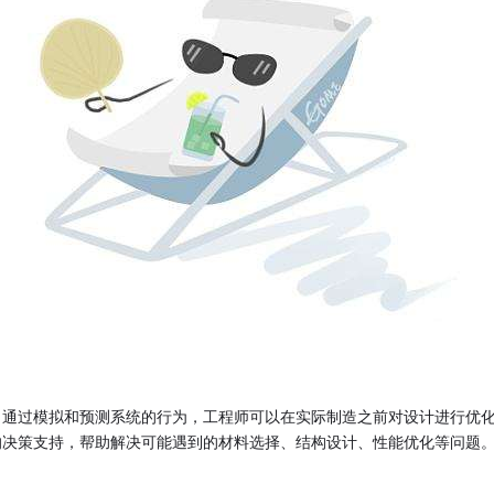
。通过模拟和预测系统的行为，工程师可以在实际制造之前对设计进行优
的决策支持，帮助解决可能遇到的材料选择、结构设计、性能优化等问题