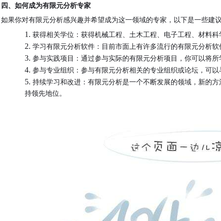
四、如何成为有限元分析专家
如果你对有限元分析感兴趣并希望成为这一领域的专家，以下是一些建
1.
获得相关学位：获得机械工程、土木工程、电子工程、材料科
2.
学习有限元分析软件：目前市面上有许多流行的有限元分析软
3.
参与实践项目：通过参与实际的有限元分析项目，你可以将所
4.
参与专业组织：参与有限元分析相关的专业组织或论坛，可以
5.
持续学习和改进：有限元分析是一个不断发展的领域，新的方
持领先地位。