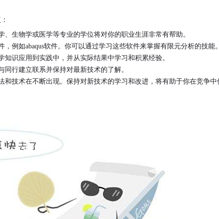
议：
学、生物学或医学等专业的学位将对你的职业生涯非常有帮助。
件，例如
abaqus
软件
。你可以通过学习这些软件来掌握有限元分析的技能
学知识应用到实践中，并从实际结果中学习和积累经验。
与同行建立联系并保持对最新技术的了解。
法和技术在不断出现。保持对新技术的学习和改进，将有助于你在竞争中