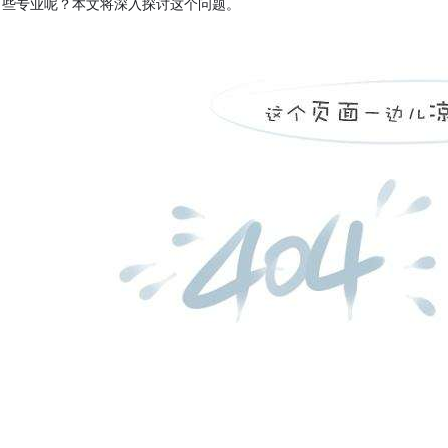
些专业呢？本文将深入探讨这个问题。