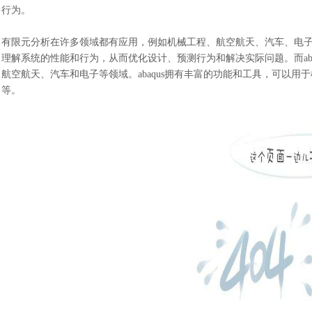
行为。
有限元分析在许多领域都有应用，例如机械工程、航空航天、汽车、电
理解系统的性能和行为，从而优化设计、预测行为和解决实际问题。
而
a
航空航天、汽车和电子等领域。abaqus拥有丰富的功能和工具，可以
等。