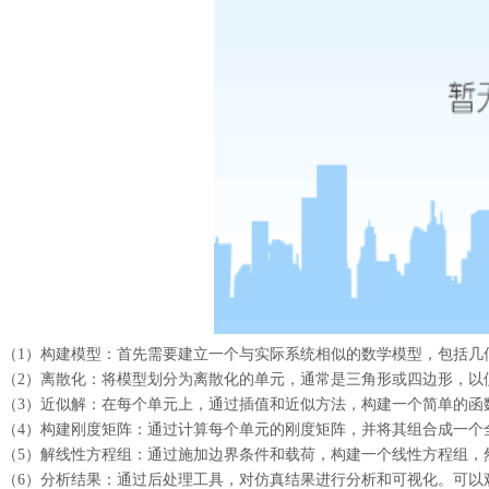
（
1
）构建模型：首先需要建立一个与实际系统相似的数学模型，包括几
（
2
）离散化：将模型划分为离散化的单元，通常是三角形或四边形，以
（
3
）近似解：在每个单元上，通过插值和近似方法，构建一个简单的函
（
4
）构建刚度矩阵：通过计算每个单元的刚度矩阵，并将其组合成一个
（
5
）解线性方程组：通过施加边界条件和载荷，构建一个线性方程组，
（
6
）分析结果：通过后处理工具，对仿真结果进行分析和可视化。可以