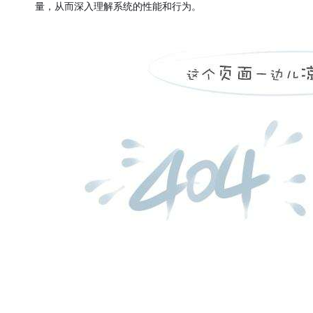
量，从而深入理解系统的性能和行为。