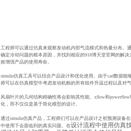
工程师可以通过仿真来观察发动机内部气流模式和热量分布。
确定冷却问题的根本原因，并找到相应的918博天堂官网的解
效增强产品的使用寿命。
simulia仿真工具可以结合产品设计和优化使用。由于cad
师可以在仿真模型中考虑发动机舱的所有组件升温过程以及对
风扇叶片的几何结构精确性将会影响其性能。xflow和power
化，而不仅仅是基于简化模型的设计。
通过simulia仿真产品，工程师们可以在产品设计之初预测
设计流程中使用仿真
中使用下会面临到的真实问题。在