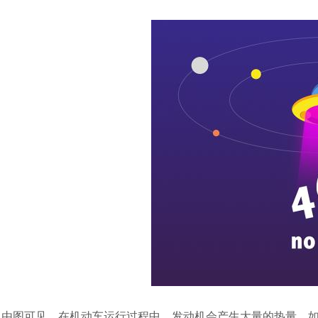
由图可见，在机动车运行过程中，发动机会产生大量的热量，