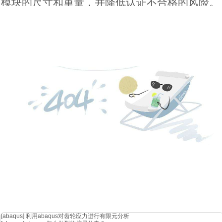
模块的尺寸和重量，并降低认证不合格的风险。
[abaqus]
利用abaqus对齿轮应力进行有限元分析