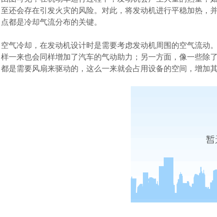
至还会存在引发火灾的风险。对此，将发动机进行平稳加热，
点都是冷却气流分布的关键。
空气冷却，在发动机设计时是需要考虑发动机周围的空气流动
样一来也会同样增加了汽车的气动助力；另一方面，像一些除
都是需要风扇来驱动的，这么一来就会占用设备的空间，增加