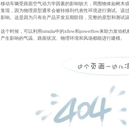
移动车辆受路面空气动力学因素的影响较大，周围物体如树木
复现，因为物理原型通常会被转移到代表性环境进行测试。该
影响。这是因为只有在产品开发后期阶段，完整的原型和测试
这个时候，可以利用simulia中的xflow和powerflow
产生影响的气温、路面状况、物理环境和风场都能进行建模。