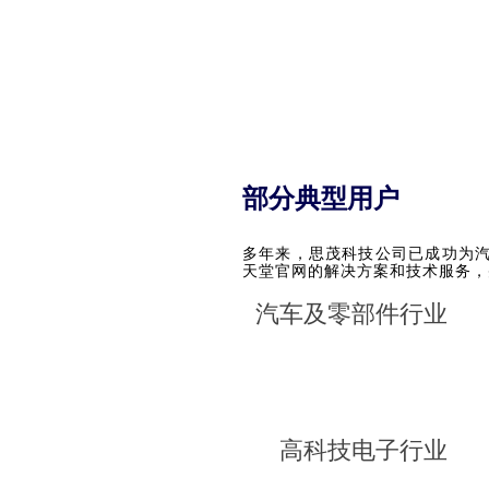
部分典型用户
多年来，思茂科技公司已成功为汽
天堂官网的解决方案和技术服务，
汽车及零部件行业
高科技电子行业