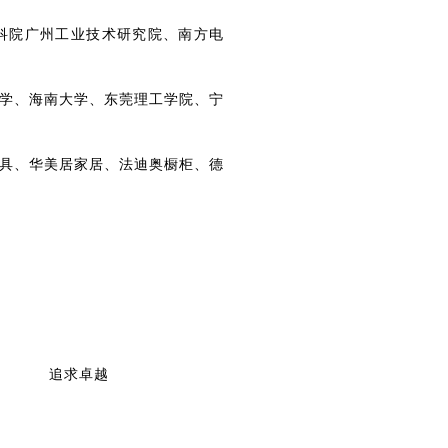
科院广州工业技术研究院、南方电
学、海南大学、东莞理工学院、宁
具、华美居家居、法迪奥橱柜、德
追求卓越