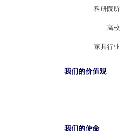
科研院所
高校
家具行业
我们的价值观
我们的使命