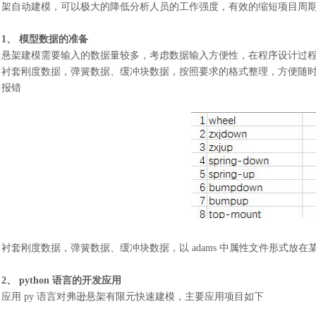
架自动建模，可以极大的降低分析人员的工作强度，有效的缩短项目周
1、 模型数据的准备
悬架建模需要输入的数据量较多，考虑数据输入方便性，在程序设计过
衬套刚度数据，弹簧数据、缓冲块数据，按照要求的格式整理，方便随
报错
衬套刚度数据，弹簧数据、缓冲块数据，以
adams 中属性文件形式放在
2、 python 语言的开发应用
应用
py 语言对弗逊悬架有限元快速建模，主要应用项目如下