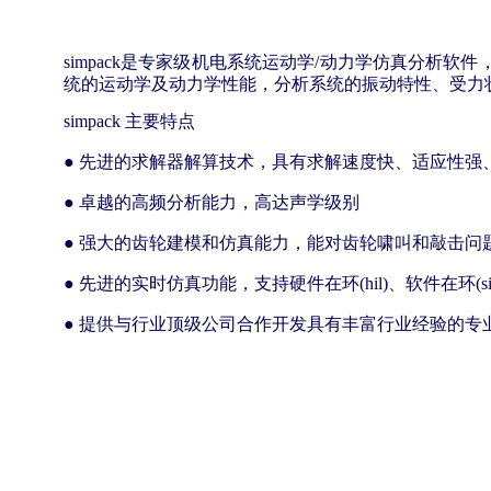
simpack是专家级机电系统运动学/动力学仿真分析软
统的运动学及动力学性能，分析系统的振动特
性、受力
simpack 主要特点
● 先进的求解器解算技术，具有求解速度快、适应性强
● 卓越的高频分析能力，高达声学级别
● 强大的齿轮建模和仿真能力，能对齿轮啸叫和敲击问
● 先进的实时仿真功能，支持硬件在环(hil)、软件在环(sil)
● 提供与行业顶级公司合作开发具有丰富行业经验的专