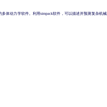
体动力学软件。利用simpack
软件，可以描述并预测复杂机械