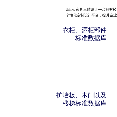
thinks 家具三维设计平
个性化定制设计平台，提升企业
衣柜、酒柜部件
标准数据库
护墙板、木门以及
楼梯标准数据库