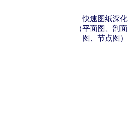
快速图纸深化
（平面图、剖面
图、节点图）