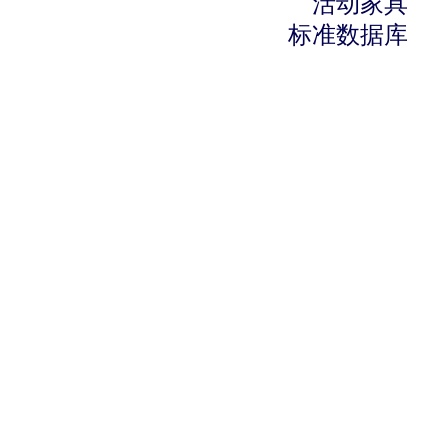
活动家具
标准数据库
快速设计、拆单、报价