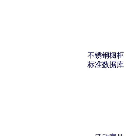
不锈钢橱柜
标准数据库