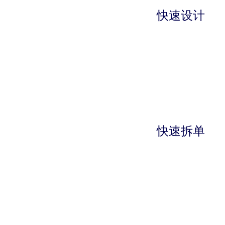
快速设计
快速拆单