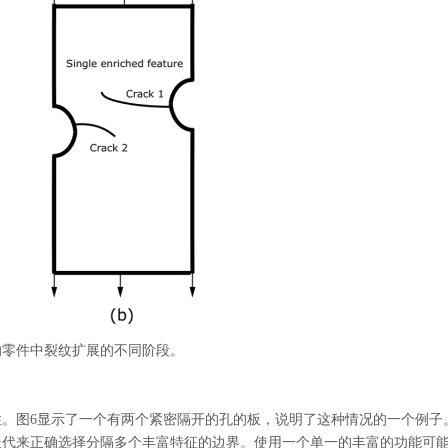
的零件中裂纹扩展的不同阶段。
性。图
6显示了一个有两个紧密隔开的孔的板，说明了这种情况的一个例子
迭代来正确选择分隔多个丰富特征的边界。使用一个单一的丰富的功能可