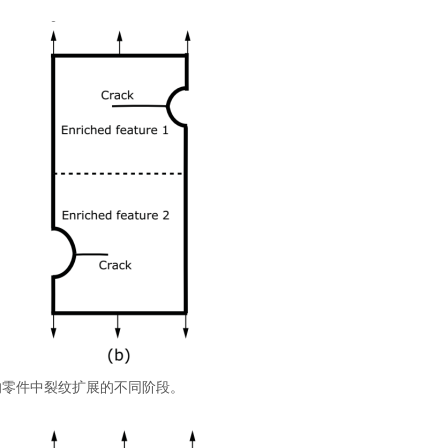
的零件中裂纹扩展的不同阶段。