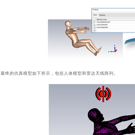
最终的仿真模型如下所示，包括人体模型和雷达天线阵列。