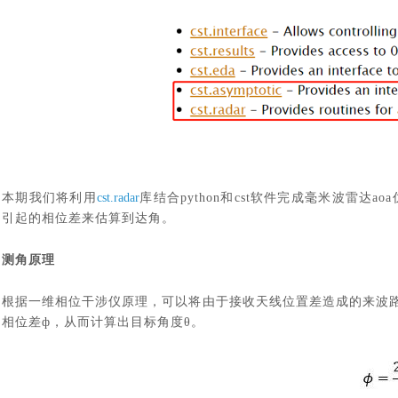
本期我们将利用
cst.radar
库结合
python和cst软件完成毫米波雷达ao
引起的相位差来估算到达角。
测角原理
根据一维相位干涉仪原理，可以将由于接收天线位置差造成的来波
相位差ф，从而计算出目标角度θ。