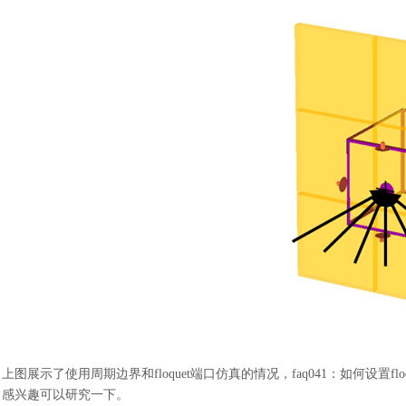
上图展示了使用周期边界和
floquet端口仿真的情况，
faq041：如何设置flo
感兴趣可以研究一下。