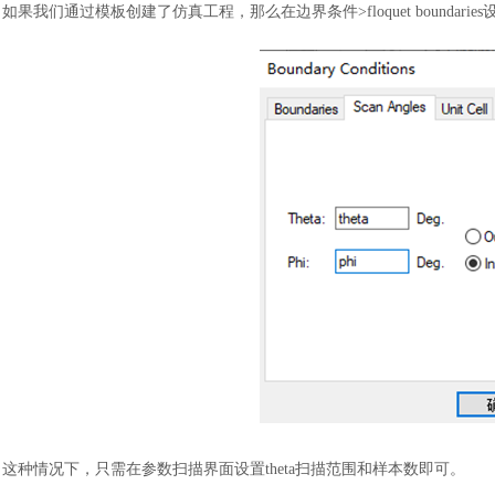
如果我们通过模板创建了仿真工程，那么在边界条件
>floquet boun
这种情况下，只需在参数扫描界面设置
theta扫描范围和样本数即可。