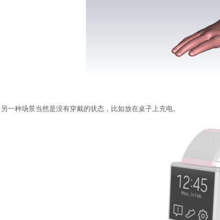
另一种场景当然是没有穿戴的状态，比如放在桌子上充电。