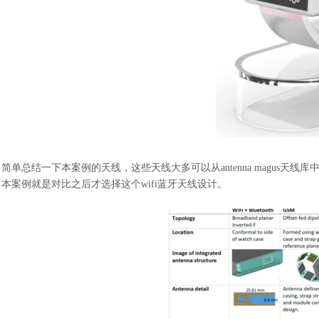
简单总结一下本案例的天线，这些天线大多可以从
antenna mag
本案例就是对比之后才选择这个wifi蓝牙天线设计。