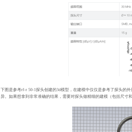
下图是参考
rf-r 50-1探头创建的3d模型，在建模中仅仅是参考了
异。如果想拿到非常准确的结果，需要对探头做精细的建模（包括尺寸