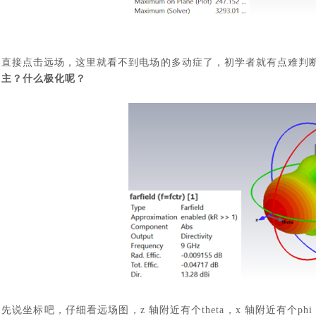
直接点击远场，这里就看不到电场的多动症了，初学者就有点难判
主？什么极化呢？
先说坐标吧，仔细看远场图，
z
轴附近有个
theta
，
x
轴附近有个
phi