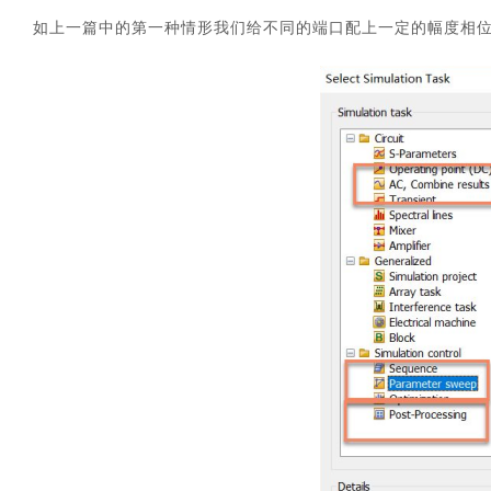
如上一篇中的第一种情形我们给不同的端口配上一定的幅度相