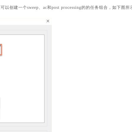
位可以创建一个
sweep、ac和post processing的的任务组合，如下图