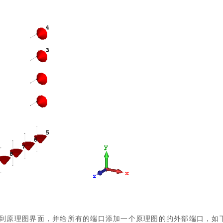
c，切换到原理图界面，并给所有的端口添加一个原理图的的外部端口，如