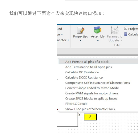
我们可以通过下面这个宏来实现快速端口添加：