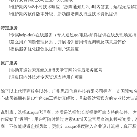
l
维护期内
6×8小时技术响应（故障通知后2小时内答复，远程无法解
l
维护期内软件版本升级、新功能培训及行业技术资讯提供
特定服务
l
专属
help-desk在线服务（专人通过qq/电话/邮件提供在线及现场支
l
建立用户问题管理体系，开展培训使用情况调研及满意度评价
l
提供服务优化建议以提升用户满意度
原厂服务
l
协助开通达索系统918博天堂官网的售后服务账号
l
调集国内外技术专家资源支持用户项目
除了以上代理商服务以外，
广州思茂信息科技有限公司拥有一支国际知
心成员都拥有超10年的cae工程仿真经验，且获得达索官方的专业技术认
说到底，选择
abaqus代理商，本质是选择能长期提供可靠支持的伙伴。达索
作应始于“透明”：用户可随时通过达索918博天堂官网查询其授权资质
商，不仅能规避盗版风险，更能让abaqus深度融入企业设计流程，真正