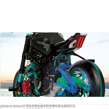
[abaqus]
abaqus中理想弹塑性模型和弹塑性硬化模型区别