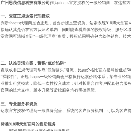
广州思茂信息科技有限公司
作为
abaqus
官方授权的一级经销商，在这些方
一、
查证正规达索代理授权
判断
abaqus代理商是否正规，首要步骤是查资质。达索系统918博天堂
接确认其是否在官方认证名单内，同时能查看具体的授权等级、服务区
堂官网可清晰查到“一级代理商”资质，授权范围明确包含软件销售、技
二
、认准灵活方案，警惕
“低价陷阱”
盗版或非正规代理商常靠
“低价噱头”引流，比如价格比官方指导价低超
“裸软件”。正规abaqus一级经销商会严格执行达索价格体系，某专业
业推出租赁模式，降低一次性投入成本；针对长期合作客户配套包含服务
官网的技术支持、版本升级等后续服务均有明确保障。
三、
专业服务和资质
达索官方授权代理商一般具备
完善、系统的客户服务机制，可以为客户
标准918博天堂官网的售后服务
l
软件安装调试及与企业
it系统集成