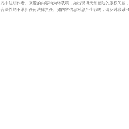
凡未注明作者、来源的内容均为转载稿，如出现博天堂登陆的版权问题，
合法性均不承担任何法律责任。如内容信息对您产生影响，请及时联系9