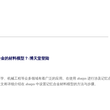
忆合金的材料模型？-博天堂登陆
医学、机械工程等众多领域有着广泛的应用。在使用
abaqus
进行涉及记忆
详细介绍在 abaqus 中设置记忆合金材料模型的方法与步骤。