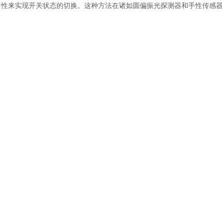
性来实现开关状态的切换。这种方法在诸如圆偏振光探测器和手性传感