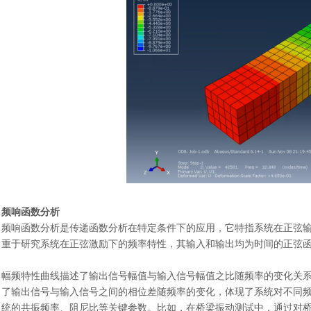
频响函数分析
频响函数分析是传递函数分析在特定条件下的应用，它特指系统在正弦
重于研究系统在正弦激励下的频率特性，其输入和输出均为时间的正弦
幅频特性曲线描述了输出信号幅值与输入信号幅值之比随频率的变化关
了输出信号与输入信号之间的相位差随频率的变化，体现了系统对不同
统的共振频率、阻尼比等关键参数。比如，在桥梁振动测试中，通过对