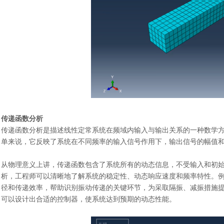
传递函数分析
传递函数分析是描述线性定常系统在频域内输入与输出关系的一种数学
单来说，它反映了系统在不同频率的输入信号作用下，输出信号的幅值
从物理意义上讲，传递函数包含了系统所有的动态信息，不受输入和初
析，工程师可以清晰地了解系统的稳定性、动态响应速度和频率特性。
径和传递效率，帮助识别振动传递的关键环节，为采取隔振、减振措施
可以设计出合适的控制器，使系统达到预期的动态性能。