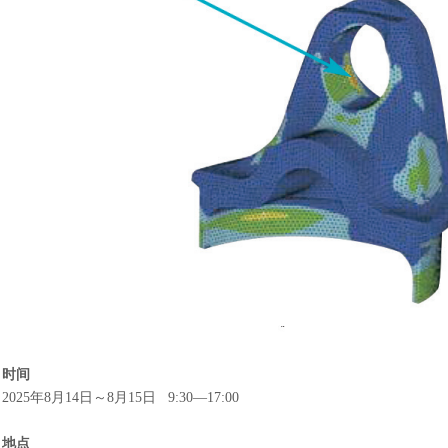
时间
2025年8月14日～8月15日 9:30—17:00
地点