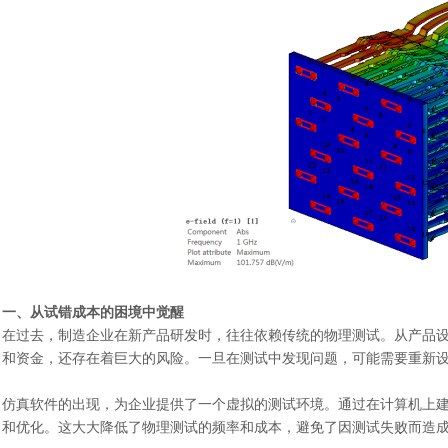
一、从试错成本的困境中觉醒
在过去，制造企业在新产品研发时，往往依赖传统的物理测试。从产品
和资金，还存在着巨大的风险。一旦在测试中发现问题，可能需要重新
仿真软件的出现，为企业提供了一个虚拟的测试环境。通过在计算机上
和优化。这大大降低了物理测试的频率和成本，避免了因测试失败而造