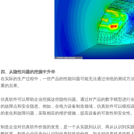
四、从隐性问题的挖掘中升华
在实际的生产过程中，一些产品的性能问题可能无法通过传统的测试方
重的后果。
仿真软件可以帮助企业挖掘这些隐性问题。通过对产品的数字模型进行
的故障点和安全隐患。例如，在电力设备制造领域，仿真软件可以模拟
的老化和故障问题，采取相应的维护措施，提高设备的可靠性和安全性
制造企业对仿真软件价值的发觉，是一个从实践到认识、再从认识到实
断拓展。制造企业应充分认识到仿真软件的价值，加大对仿真技术的投