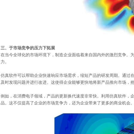
三、于市场竞争的压力下拓展
在当今全球化的市场环境下，制造企业面临着来自国内外的激烈竞争。
力。
仿真软件可以帮助企业快速响应市场需求，缩短产品的研发周期。通过
及时发现问题并进行改进。这使得企业能够更快地将新产品推向市场，
例如，在消费电子领域，产品的更新换代速度非常快。利用仿真软件，
品。这不仅提高了企业的市场竞争力，还为企业带来了更多的商业机会