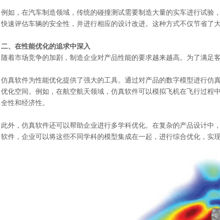
例如，在汽车制造领域，传统的碰撞测试需要制造大量的实车进行试验
快速评估车辆的安全性，并进行相应的设计改进。这种方式不仅节省了
二、在性能优化的追求中深入
随着市场竞争的加剧，制造企业对产品性能的要求越来越高。为了满足
仿真软件为性能优化提供了强大的工具。通过对产品的数字模型进行仿
优化空间。例如，在航空航天领域，仿真软件可以模拟飞机在飞行过程
全性和经济性。
此外，仿真软件还可以帮助企业进行多学科优化。在复杂的产品设计中
软件，企业可以将这些不同学科的模型集成在一起，进行综合优化，实