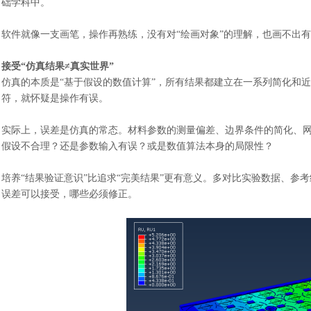
础学科中。
软件就像一支画笔，操作再熟练，没有对
“绘画对象”的理解，也画不出
接受
“仿真结果≠真实世界”
仿真的本质是
“基于假设的数值计算”，所有结果都建立在一系列简化和
符，就怀疑是操作有误
。
实际上，误差是仿真的常态。材料参数的测量偏差、边界条件的简化、
假设不合理？还是参数输入有误？或是数值算法本身的局限性？
培养
“结果验证意识”比追求“完美结果”更有意义。多对比实验数据、参
误差可以接受，哪些必须修正。