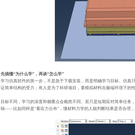
先搞懂
“为什么学”，再谈“怎么学”
学习仿真软件的第一步，不是急于下载安装，而是明确学习目标。仿真
证简单结构的受力；有人是为了科研项目，要模拟材料在极端环境下的
目标不同，学习的深度和侧重点会截然不同。若只是短期应对简单任务
辑
——比如同样是“看应力分布”，懂材料力学的人能判断结果是否合理，