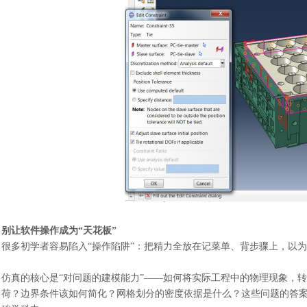
别让软件操作成为
“天花板”
很多初学者容易陷入
“操作陷阱”：把精力全放在记菜单、背步骤上，以
仿真的核心是
“对问题的建模能力”——如何将实际工程中的物理现象，
荷？边界条件该如何简化？网格划分的密度依据是什么？这些问题的答