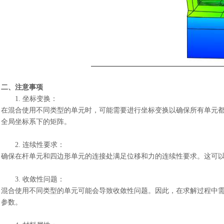
二、注意事项
1.
坐标变换：
在混合使用不同类型的单元时，可能需要进行坐标变换以确保所有单元
全局坐标系下的矩阵。
2.
连续性要求：
确保在杆单元和四边形单元的连接处满足位移和力的连续性要求。这可
3.
收敛性问题：
混合使用不同类型的单元可能会导致收敛性问题。因此，在求解过程中
参数。