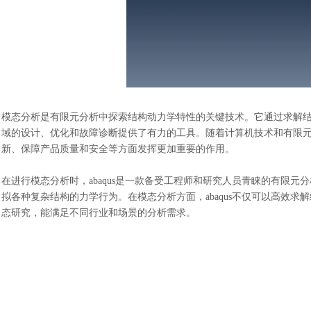
模态分析是有限元分析中探索结构动力学特性的关键技术。它通过求解
域的设计、优化和故障诊断提供了有力的工具。随着计算机技术和有限
新、保障产品质量和安全等方面发挥更加重要的作用。
在进行模态分析时，
abaqus是一款备受工程师和研究人员青睐的有限元
拟各种复杂结构的力学行为。在模态分析方面，abaqus不仅可以高效
态研究，能满足不同行业和场景的分析需求。