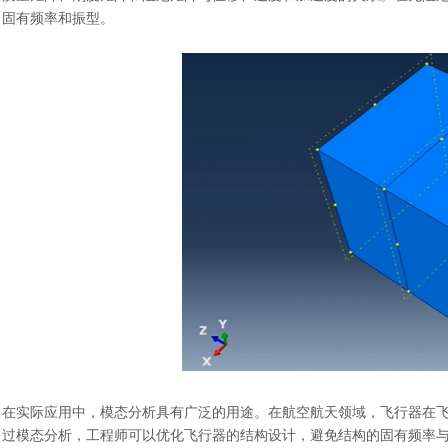
固有频率和振型。
在实际应用中，模态分析具有广泛的用途。在航空航天领域，飞行器在
过模态分析，工程师可以优化飞行器的结构设计，避免结构的固有频率