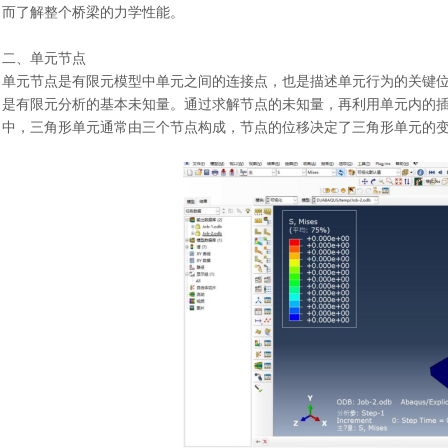
而了解整个桥梁的力学性能。
二、单元节点
单元节点是有限元模型中单元之间的连接点，也是描述单元行为的关键
是有限元分析的基本未知量。通过求解节点的未知量，再利用单元内的
中，三角形单元通常由三个节点构成，节点的位移决定了三角形单元的