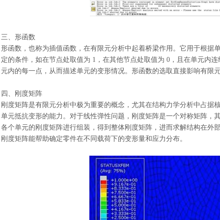
三、形函数
形函数，也称为插值函数，在有限元分析中起着桥梁作用。它用于根据
定的条件，如在节点处取值为
1，在其他节点处取值为 0，且在单元内
元内的每一点，从而描述单元的变形情况。形函数的选取直接影响有限
四、刚度矩阵
刚度矩阵是有限元分析中极为重要的概念，尤其在结构力学分析中占据
单元抵抗变形的能力。对于线性弹性问题，刚度矩阵是一个对称矩阵，
各个单元的刚度矩阵进行组装，得到整体刚度矩阵，进而求解结构在外
刚度矩阵能帮助确定零件在不同载荷下的变形量和应力分布。