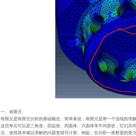
一、有限元
有限元是有限元分析的基础概念。简单来说，有限元是将一个连续的求
这些单元可以是三角形、四边形、四面体、六面体等不同形状，它们共
元，使得原本难以求解的问题变得可计算。例如，在分析一座桥梁的受