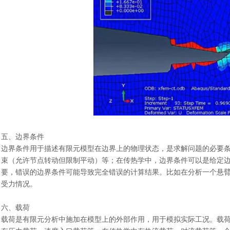
五、边界条件
边界条件用于描述有限元模型在边界上的物理状态，是求解问题的必要
束（允许节点转动但限制平动）等；在传热学中，边界条件可以是给定
要，错误的边界条件可能导致完全错误的计算结果。比如在分析一个悬
受力情况。
六、载荷
载荷是有限元分析中施加在模型上的外部作用，用于模拟实际工况。载