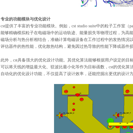
专业的功能模块与优化设计
cst提供了丰富的专业功能模块。例如，cst studio suite中的粒子工作室
能够精确模拟粒子在电磁场中的运动轨迹、能量损失等物理过程，为高能
磁场分析与热分析相结合，准确计算电磁设备在工作过程中的发热情况
评估器件的热性能，优化散热结构，避免因过热导致的性能下降或器件
此外，
cst具备强大的优化设计功能。其优化算法能够根据用户设定的
可以将天线的增益最大化、驻波比最小化等作为目标函数，cst的优化
自动化的优化设计功能，不仅提高了设计效率，还能挖掘出更优的设计