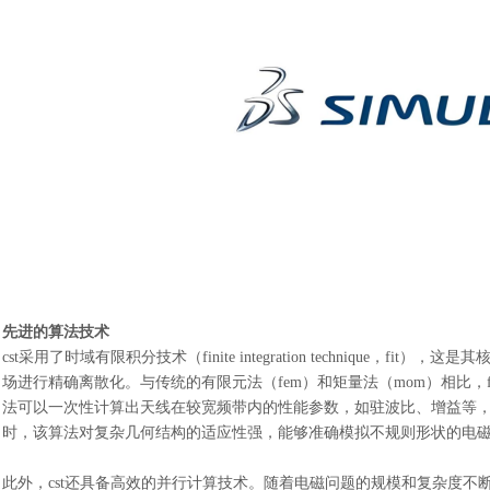
先进的算法技术
cst采用了时域有限积分技术（finite integration technique
场进行精确离散化。与传统的有限元法（fem）和矩量法（mom）相比，f
法可以一次性计算出天线在较宽频带内的性能参数，如驻波比、增益等
时，该算法对复杂几何结构的适应性强，能够准确模拟不规则形状的电
此外，
cst还具备高效的并行计算技术。随着电磁问题的规模和复杂度不