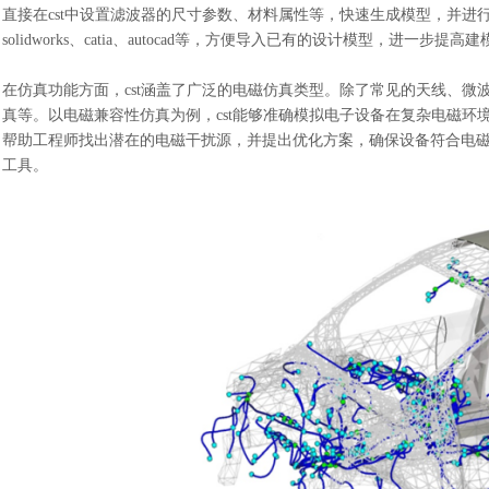
直接在cst中设置滤波器的尺寸参数、材料属性等，快速生成模型，并进行
solidworks、
c
atia
、
autocad等，方便导入已有的设计模型，进一步提高建
在仿真功能方面，
cst涵盖了广泛的电磁仿真类型。除了常见的天线、微
真等。以电磁兼容性仿真为例，cst能够准确模拟电子设备在复杂电磁
帮助工程师找出潜在的电磁干扰源，并提出优化方案，确保设备符合电磁
工具。