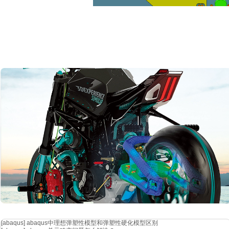
cst在算法技术、建模与仿真能力、专业功能模块以及优化设计等方面
信、航空航天、电子设备等众多行业，为工程师和科研人员提供了强大而
展。
[abaqus]
abaqus中理想弹塑性模型和弹塑性硬化模型区别