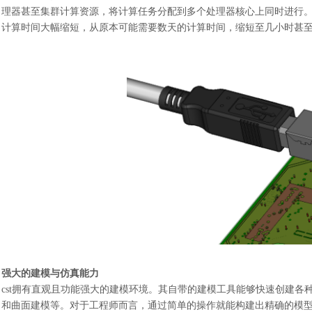
理器甚至集群计算资源，将计算任务分配到多个处理器核心上同时进行
计算时间大幅缩短，从原本可能需要数天的计算时间，缩短至几小时甚
强大的建模与仿真能力
cst拥有直观且功能强大的建模环境。其自带的建模工具能够快速创建
和曲面建模等。对于工程师而言，通过简单的操作就能构建出精确的模