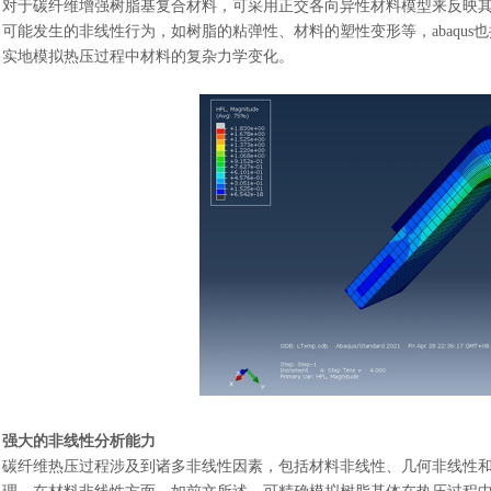
对于碳纤维增强树脂基复合材料，可采用正交各向异性材料模型来反映
可能发生的非线性行为，如树脂的粘弹性、材料的塑性变形等，abaqu
实地模拟热压过程中材料的复杂力学变化。
强大的非线性分析能力
碳纤维热压过程涉及到诸多非线性因素，包括材料非线性、几何非线性