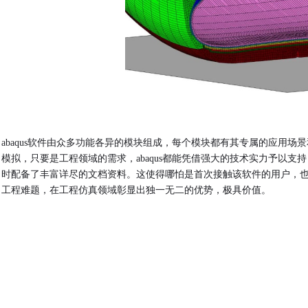
abaqus软件由众多功能各异的模块组成，每个模块都有其专属的应用
模拟，只要是工程领域的需求，abaqus都能凭借强大的技术实力予以支持
时配备了丰富详尽的文档资料。这使得哪怕是首次接触该软件的用户，
工程难题，在工程仿真领域彰显出独一无二的优势，极具价值。