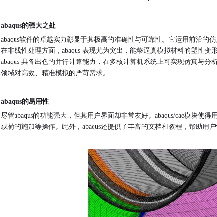
abaqus的强大之处
abaqus软件的卓越实力彰显于其极高的准确性与可靠性。它运用前沿
在非线性处理方面，abaqus 表现尤为突出，能够逼真模拟材料的塑
abaqus 具备出色的并行计算能力，在多核计算机系统上可实现仿真
领域对高效、精准模拟的严苛需求。
abaqus的易用性
尽管
abaqus的功能强大，但其用户界面却非常友好。abaqus/cae
载荷的施加等操作。此外，abaqus还提供了丰富的文档和教程，帮助用