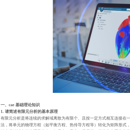
一、
cae 基础理论知识
1. 请简述有限元分析的基本原理
有限元分析是将连续的求解域离散为有限个、且按一定方式相互连接在
法，将单元的物理方程（如平衡方程、热传导方程等）转化为矩阵形式