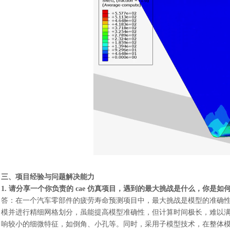
三、项目经验与问题解决能力
1. 请分享一个你负责的 cae 仿真项目，遇到的最大挑战是什么，你是如
答：
在一个汽车零部件的疲劳寿命预测项目中，最大挑战是模型的准确
模并进行精细网格划分，虽能提高模型准确性，但计算时间极长，难以
响较小的细微特征，如倒角、小孔等。同时，采用子模型技术，在整体