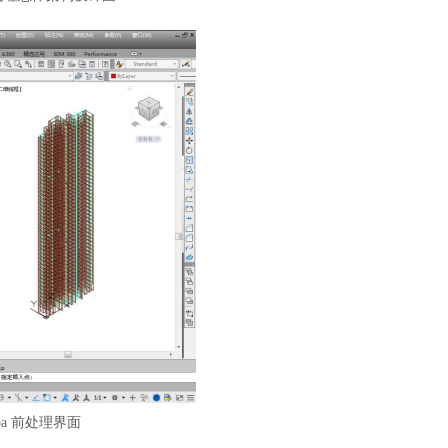
sepa 前处理界面