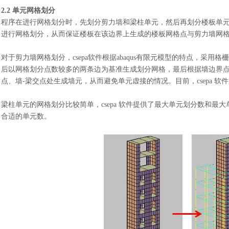
2.2 单元网格划分
程序在进行网格划分时，先划分剪力墙和梁柱单元，然后再划分楼板单
进行网格划分，从而保证楼板在该边界上生成的楼板网格点与剪力墙网
对于剪力墙网格划分，
csepa软件根据abaqus有限元模型的特点，
后以网格划分点数较多的两条边为基准生成划分网格，最后根据墙边界点
点、墙-梁交点处生成墙元，从而避免单元虚接的情况。目前，csepa 
梁柱单元的网格划分比较简单，
csepa 软件提供了最大单元划分数和
合适的单元数。