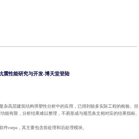
构抗震性能研究与开发-博天堂登陆
及在复杂高层建筑结构弹塑性分析中的应用，已得到较多实际工程的检验。但
且其后处理功能有限，分析结果难以整理，不易形成与规范条文相对应的结果指标
软件csepa，其主要包含前处理和后处理模块。