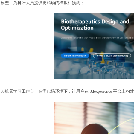
模型，为科研人员提供更精确的模拟和预测；
03
机器学习工作台：在零代码环境下，让用户在
3dexperience