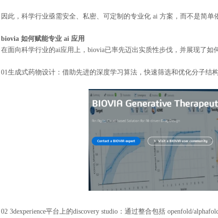
因此，科学行业亟需安全、私密、可定制的专业化
ai 方案，而不是简单
biovia 如何赋能专业 ai 应用
在面向科学行业的
ai应用上，biovia已率先迈出实质性步伐，并展现了如
01
生成式药物设计：借助先进的深度学习算法，快速筛选和优化分子结
02
3dexperience平台上的discovery studio：通过整合包括 openfold/al