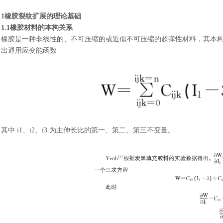
1橡胶裂纹扩展的理论基础
1.1橡胶材料的本构关系
橡胶是一种非线性的、不可压缩的或近似不可压缩的超弹性材料，其本
出通用应变能函数
其中
i1、i2、i3 为主伸长比的第一、第二、第三不变量。