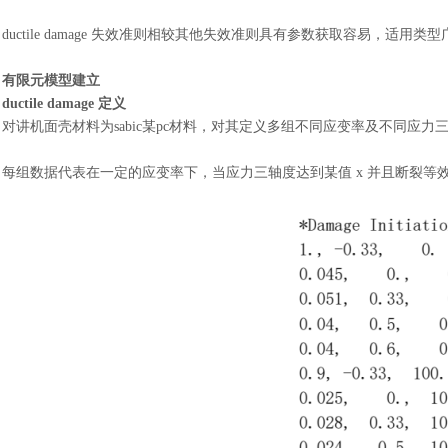
ductile damage 失效准则相较其他失效准则具有参数获取容易，
有限元模型建立
ductile damage 定义
对讲机面壳材料为
sabic某pc材料，对其定义多组不同应变率及不同应
每组数据代表在一定的应变率下，当应力三轴度达到某值
x 并且断裂等