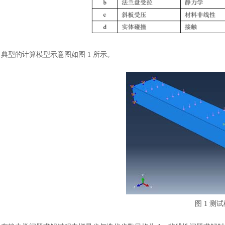
典型的计算模型示意图如图
1 所示。
图
1 测试