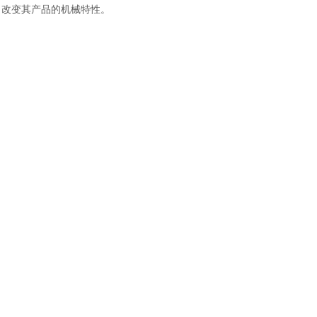
改变其产品的机械特性。