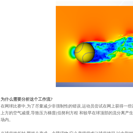
为什么需要分析这个工作流
?
在网球比赛中
,为了尽量减少非强制性的错误,运动员尝试在网上获得一些
上方的空气减缓,导致压力梯度(
伯努利方程
和较早在球顶部的流分离产生
场内。