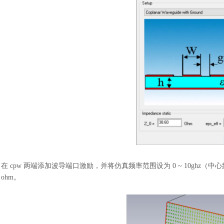
在
cpw 两端添加波导端口激励，并将仿真频率范围设为 0 ~ 10ghz（中
ohm。