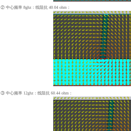
② 中心频率 8ghz：线阻抗 40.04 ohm：
③ 中心频率 12ghz：线阻抗 60.44 ohm：