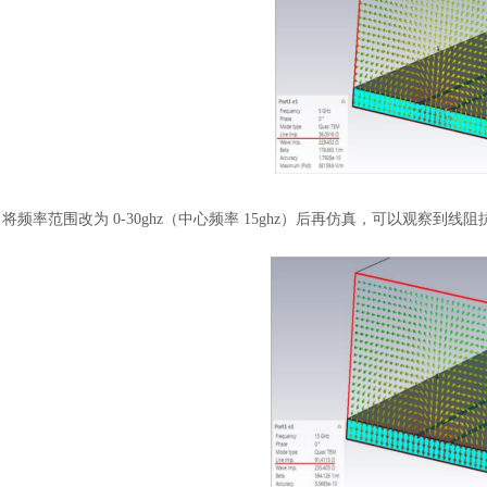
将频率范围改为
0-30ghz（中心频率 15ghz）后再仿真，可以观察到线阻抗